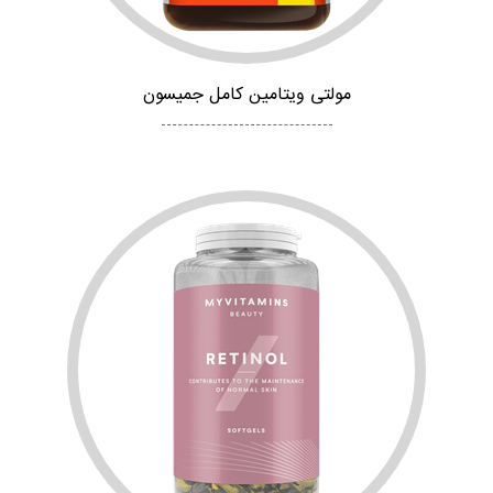
مولتی ویتامین کامل جمیسون