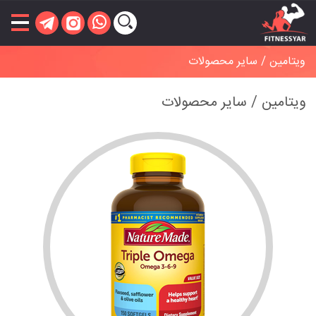
ویتامین / سایر محصولات
ویتامین / سایر محصولات