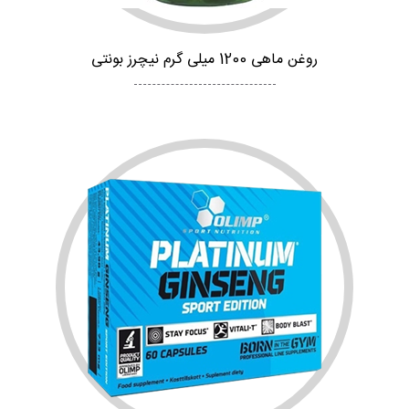
روغن ماهی 1200 میلی گرم نیچرز بونتی