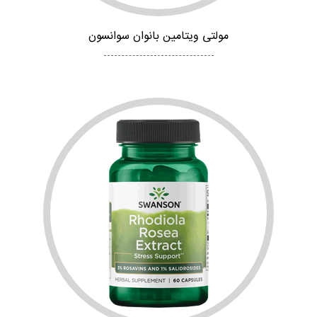
مولتی ویتامین بانوان سوانسون