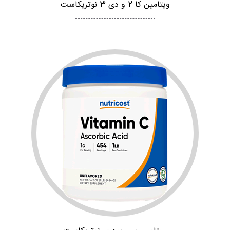
ویتامین کا 2 و دی 3 نوتریکاست