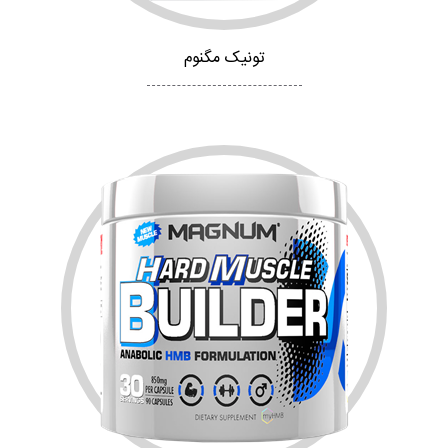
تونیک مگنوم