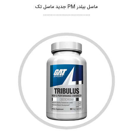
ماسل بیلدر PM جدید ماسل تک