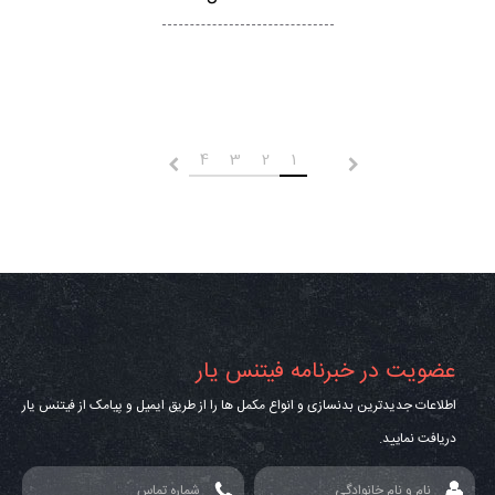
4
3
2
1
قبلی
بعدی
عضویت در خبرنامه فیتنس یار
اطلاعات جدیدترین بدنسازی و انواع مکمل ها را از طریق ایمیل و پیامک از فیتنس یار
دریافت نمایید.