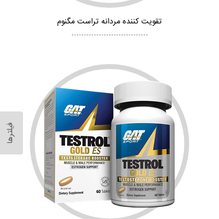
تقویت کننده مردانه تراست مگنوم
فیلترها