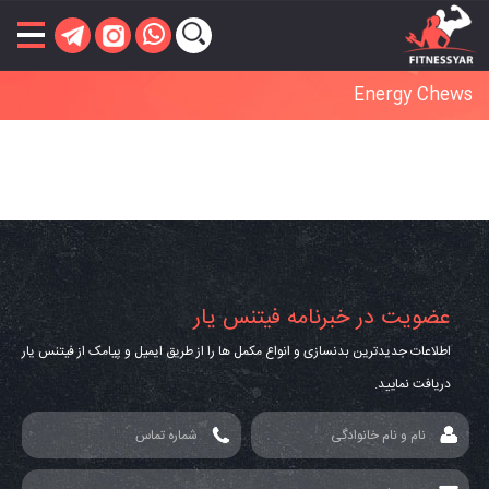
Energy Chews
عضویت در خبرنامه فیتنس یار
اطلاعات جدیدترین بدنسازی و انواع مکمل ها را از طریق ایمیل و پیامک از فیتنس یار
دریافت نمایید.