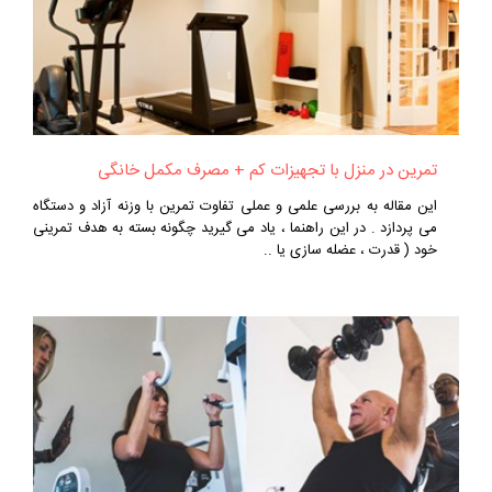
تمرین در منزل با تجهیزات کم + مصرف مکمل خانگی
این مقاله به بررسی علمی و عملی تفاوت تمرین با وزنه آزاد و دستگاه
می‌ پردازد . در این راهنما ، یاد می‌ گیرید چگونه بسته به هدف تمرینی
خود ( قدرت ، عضله‌ سازی یا ..