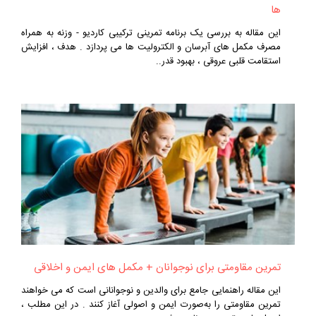
ها
این مقاله به بررسی یک برنامه تمرینی ترکیبی کاردیو - وزنه به همراه
مصرف مکمل‌ های آبرسان و الکترولیت‌ ها می‌ پردازد . هدف ، افزایش
استقامت قلبی عروقی ، بهبود قدر..
تمرین مقاومتی برای نوجوانان + مکمل‌ های ایمن و اخلاقی
این مقاله راهنمایی جامع برای والدین و نوجوانانی است که می‌ خواهند
تمرین مقاومتی را به‌صورت ایمن و اصولی آغاز کنند . در این مطلب ،