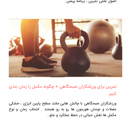
اصول علمی تمرین ، برنامه پیشن..
تمرین برای ورزشکاران صبحگاهی + چگونه مکمل را زمان‌ بندی
کنیم
ورزشکاران صبحگاهی با چالش‌ هایی مانند سطح پایین انرژی ، خشکی
عضلات و نوسان هورمون‌ ها رو به‌ رو هستند . انتخاب زمان و نوع
مکمل‌ ها نقش حیاتی در حفظ عملکرد و جلو..