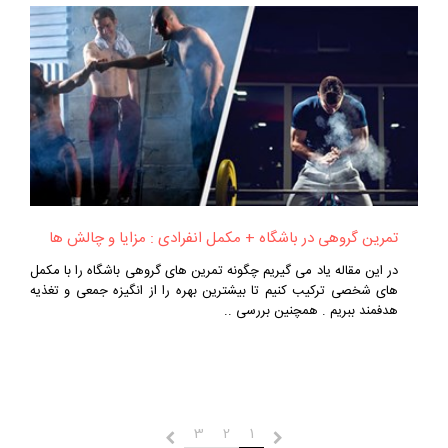
تمرین گروهی در باشگاه + مکمل‌ انفرادی : مزایا و چالش‌ ها
در این مقاله یاد می‌ گیریم چگونه تمرین‌ های گروهی باشگاه را با مکمل‌
های شخصی ترکیب کنیم تا بیشترین بهره را از انگیزه جمعی و تغذیه
هدفمند ببریم . همچنین بررسی ..
3
2
1
قبلی
بعدی