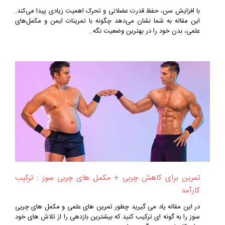
با افزایش سن، حفظ قدرت عضلانی و تحرک اهمیت زیادی پیدا می‌کند.
این مقاله به شما نشان می‌دهد چگونه با تمرینات ایمن و مکمل‌های
علمی، بدن خود را در بهترین وضعیت نگه..
تمرین برای کاهش چربی + مکمل‌ های چربی‌ سوز : ترکیب
کارآمد
در این مقاله یاد می‌ گیرید چطور تمرین‌ های علمی و مکمل‌ های چربی‌
سوز را به گونه‌ ای ترکیب کنید که بیشترین بازدهی را از تلاش‌ های خود