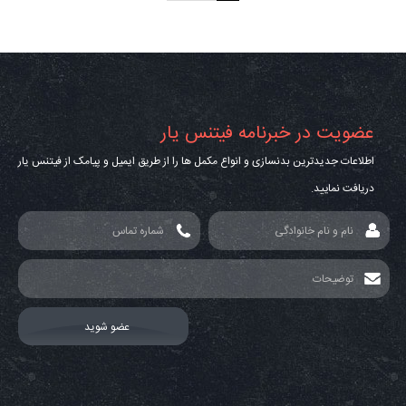
عضویت در خبرنامه فیتنس یار
اطلاعات جدیدترین بدنسازی و انواع مکمل ها را از طریق ایمیل و پیامک از فیتنس یار
دریافت نمایید.